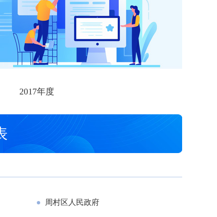
2017年度
表
周村区人民政府
买球