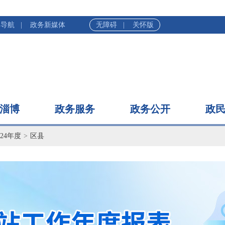
群导航
|
政务新媒体
无障碍
|
关怀版
淄博
政务服务
政务公开
政
024年度
>
区县