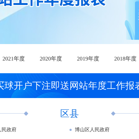
2021年度
2020年度
2019年度
2018年度
买球开户下注即送网站年度工作报
区县
人民政府
博山区人民政府