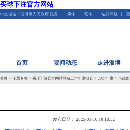
买球下注官方网站
中文域名：淄博市人民政府.政务
|
简体
|
繁体
|
站群导航
|
首页
要闻动态
走进淄博
首页
>
专题专栏
>
买球下注官方网站网站工作年度报表
>
2024年度
>
市政府
发布日期： 2025-01-10 10:18:52