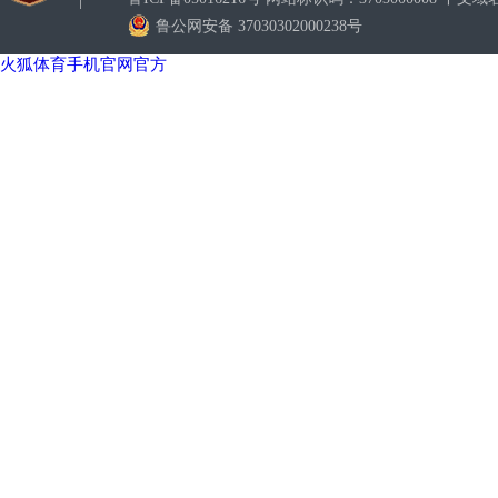
鲁公网安备 37030302000238号
火狐体育手机官网官方