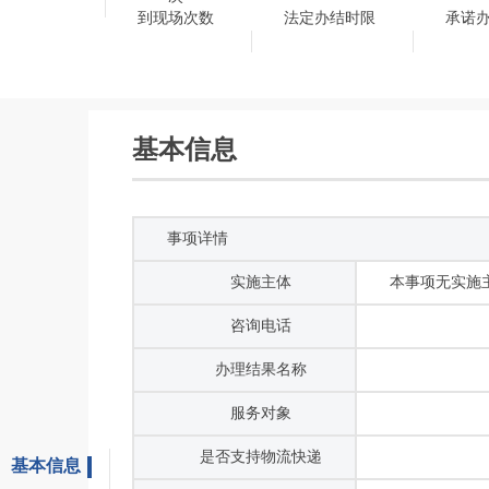
到现场次数
法定办结时限
承诺
基本信息
事项详情
实施主体
本事项无实施
咨询电话
办理结果名称
服务对象
是否支持物流快递
基本信息