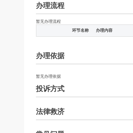
办理流程
暂无办理流程
环节名称
办理内容
办理依据
暂无办理依据
投诉方式
法律救济