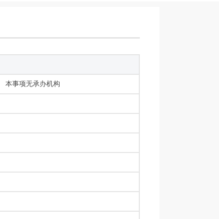
本事项无承办机构