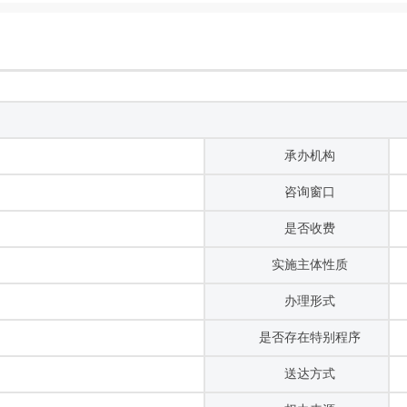
无实施主体
承办机构
咨询窗口
是否收费
实施主体性质
办理形式
是否存在特别程序
送达方式
权力来源