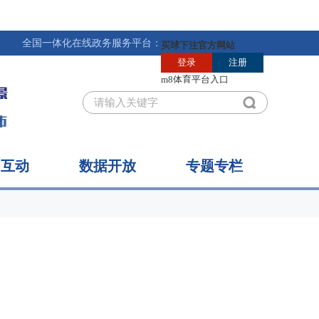
国一体化在线政务服务平台：
民互动
数据开放
专题专栏