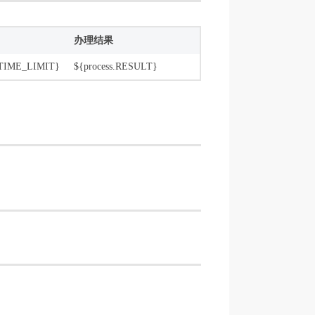
办理时限
办理结果