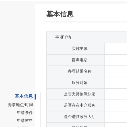
基本信息
事项详情
实施主体
本事项
咨询电话
办理结果名称
服务对象
是否支持物流快递
基本信息
办事地点/时间
是否存在中介服务
申请条件
是否进驻政务大厅
申请材料
行使层级