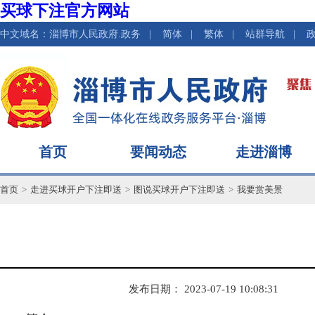
买球下注官方网站
中文域名：淄博市人民政府.政务
|
简体
|
繁体
|
站群导航
|
首页
要闻动态
走进淄博
首页
>
走进买球开户下注即送
>
图说买球开户下注即送
>
我要赏美景
发布日期： 2023-07-19 10:08:31