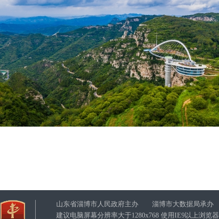
山东省淄博市人民政府主办 淄博市大数据局承办
建议电脑屏幕分辨率大于1280x768 使用IE9以上浏