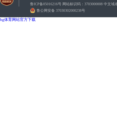
鲁ICP备05016216号 网站标识码：3703000008 
鲁公网安备 37030302000238号
hg体育网站官方下载