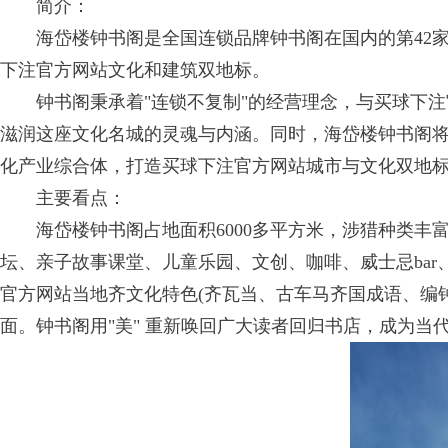
简介：
海岱楼钟书阁是全国连锁品牌钟书阁在国内的第42
下注官方网站文化和建筑双地标。
钟书阁秉承着"连锁不复制"的经营理念，与买球下
滋润这座文化名城的灵魂与内涵。同时，海岱楼钟书阁将
化产业综合体，打造买球下注官方网站城市与文化双地
主要看点：
海岱楼钟书阁占地面积6000多平方米，涉猎种类丰
坛、亲子故事课堂、儿童乐园、文创、咖啡、威士忌ba
官方网站当地齐文化特色(齐瓦当、古车马齐国成语、编
面。钟书阁用"美" 重新唤回广大读者回归书店，成为当代