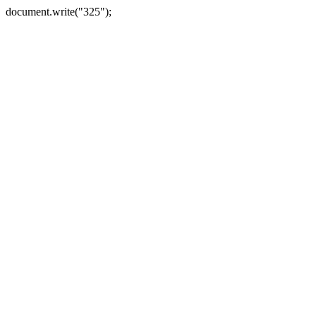
document.write("325");