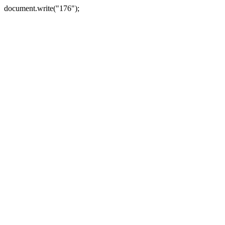
document.write("176");