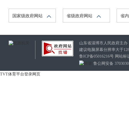
国家级政府网站
省级政府网站
省
山东省淄博市人民政府主
建议电脑屏幕分辨率大于128
鲁ICP备05016216号 网
鲁公网安备 37030302
TVT体育平台登录网页