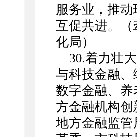
服务业，推动
互促共进。
（
化局）
30.
着力壮大
与科技金融、
数字金融、养
方金融机构创
地方金融监管