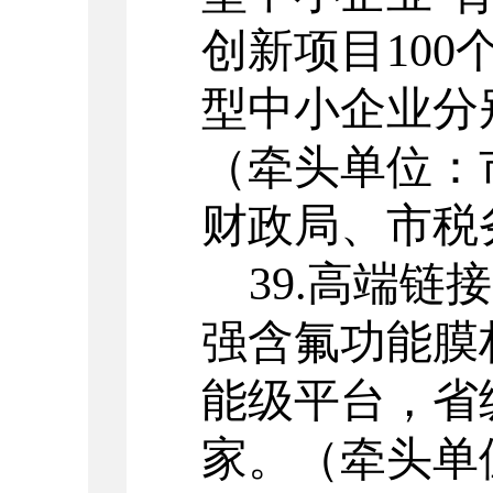
创新项目
100
型中小企业分
（牵头单位：
财政局、市税
39.
高端链接
强含氟功能膜
能级平台，省
家。
（牵头单