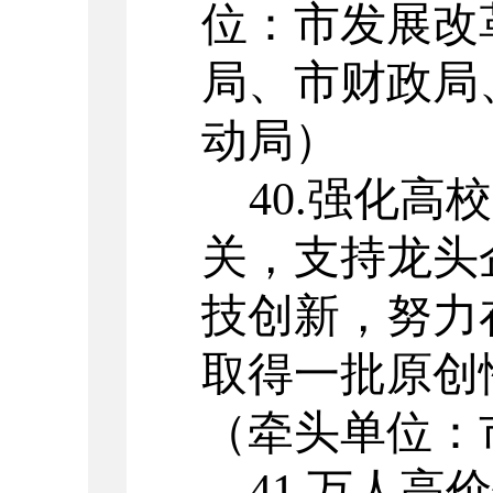
位：市发展改
局、市财政局
动局）
40.
强化高校
关，支持龙头
技创新，努力
取得一批原创
（牵头单位：
41.
万人高价