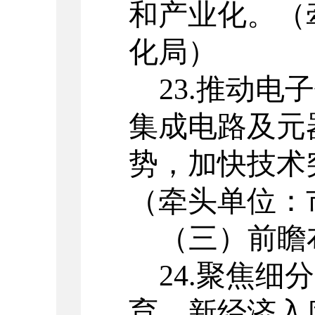
和产业化
。
（
化局）
23.
推动电子
集成电路及元
势，加快技术
（牵头单位：
（三）
前瞻
24.
聚焦细分
育，新经济入