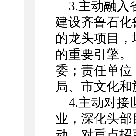
3.
主动融入
建设齐鲁石化
的龙头项目，
的重要引擎
。
委；责任单位
局、市文化和
4.
主动对接
业，深化头部
动，对重点招