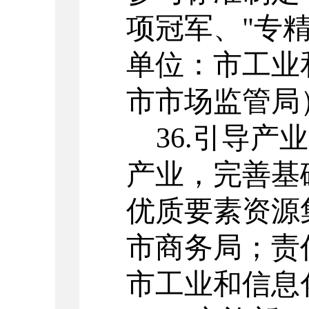
项冠军、
"
专
单位：市工业
市市场监管局
36.
引导产业
产业，完善基
优质要素资源
市商务局；责
市工业和信息