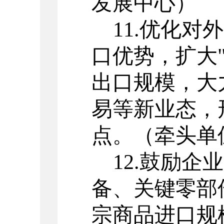
发展中心）
11.
优化对外
口优势，扩大
出口规模，大
易等新业态，
点。
（牵头单
12.
鼓励企业
备、关键零部
宗商品进口规