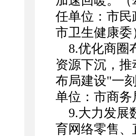
加速回暖。
（
任单位：市民
市卫生健康委
8.
优化商圈
资源下沉，推
布局建设
"
一
单位：市商务
9.
大力发展
育网络零售、