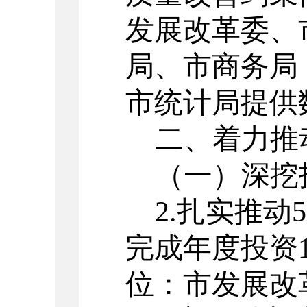
发展改革委、
局、市商务局
市统计局提供
二
、
着力推
（一）
深挖
2.
扎实推动
5
完成年度投资
位：市发展改