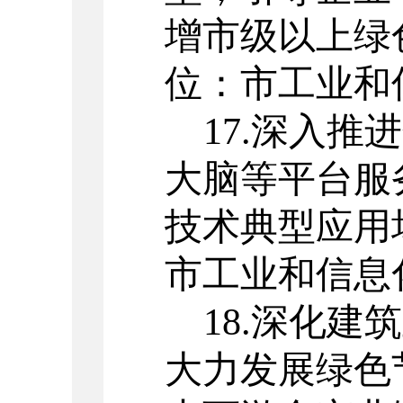
增市级以上绿
位：市工业和
17.
深入推进
大脑等平台服
技术典型应用
市工业和信息
18.
深化建筑
大力发展绿色