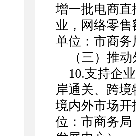
增一批电商直
业，网络零售
单位：市商务
（三）
推动
10.
支持企业
岸通关、跨境
境内外市场开
位：市商务局