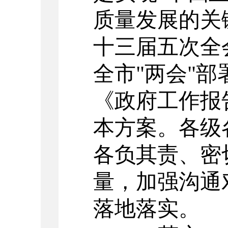
质量发展的
关
十三届五次全
全市
"两会"
部
《政府工作报
本方案。各级
各负其责、密
量，加强沟通
落地落实。