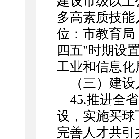
建设市级以上
多高素质技能
位：市教育局
四五
"
时期设
工业和信息化
（三）
建设
45.
推进全省
设，实施买球
完善人才共引