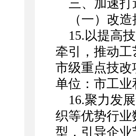
三
、
加速打
（一）
改造
15.
以提高技
牵引，推动工
市级重点技改
单位：市工业
16.
聚力发展
织等优势行业
型，引导企业