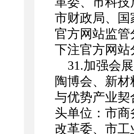
革委、市科技
市财政局、国
官方网站监管
下注官方网站
31.
加强会展
陶博会、新材
与优势产业契
头单位：市商
改革委、市工