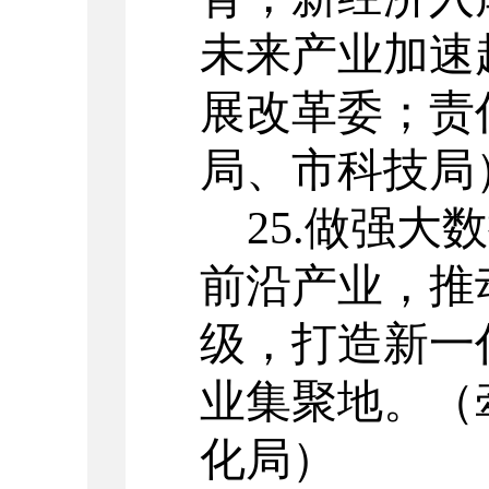
未来产业加速
展改革委；责
局、市科技局
25.
做强大数
前沿产业，推
级，打造新一
业集聚地。
（
化局）