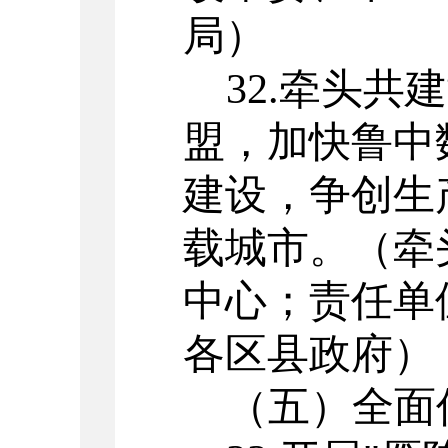
局）
32.
牵头共建
盟，加快鲁中
建设，争创生
载城市。
（牵
中心；责任单
各区县政府）
（五）
全面