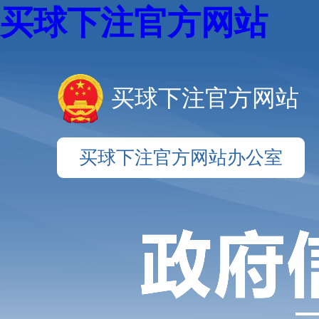
买球下注官方网站
买球下注官方网站
买球下注官方网站办公室