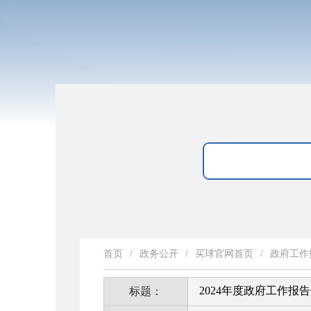
首页
/
政务公开
/
买球官网首页
/
政府工作
2024年度政府工作报
标题：