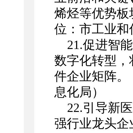
烯烃等优势板
位：市工业和
21.
促进智能
数字化转型，
件企业矩阵
。
息化局）
22.
引导新医
强行业龙头企