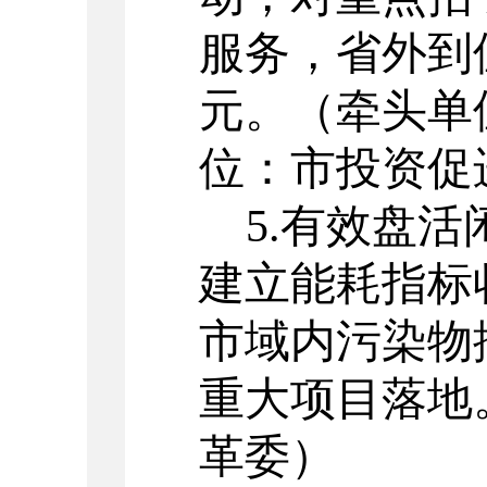
服务，省外到
元。
（牵头单
位：市投资促
5.
有效盘活
建立能耗指标
市域内污染物
重大项目落地
革委）