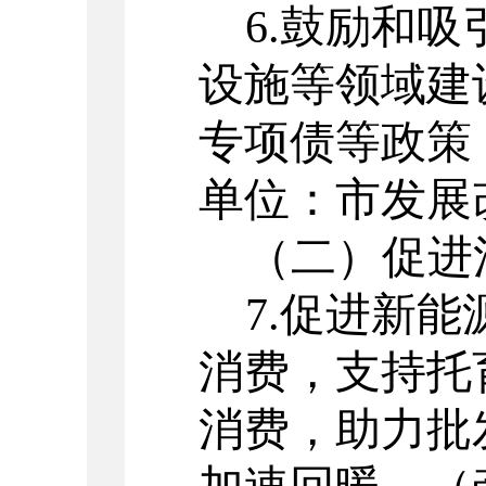
6.
鼓励和吸
设施等领域建
专项债等政策
单位：市发展
（二）
促进
7.
促进新能
消费，支持托
消费，助力批