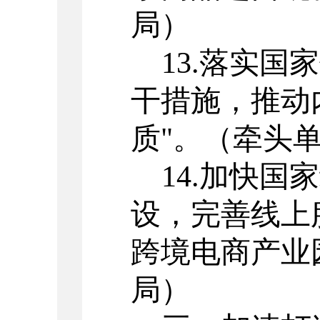
局）
13.
落实国家
干措施，推动
质
"
。
（牵头
14.
加快国家
设，完善线上
跨境电商产业
局）