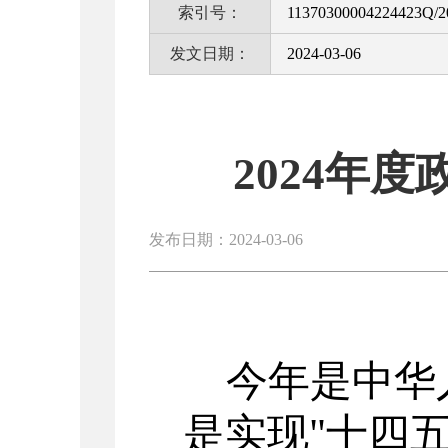
索引号：
11370300004224423Q/2
发文日期：
2024-03-06
2024年
发布日期：2024-03-06
今年是中华
是实现
"
十四