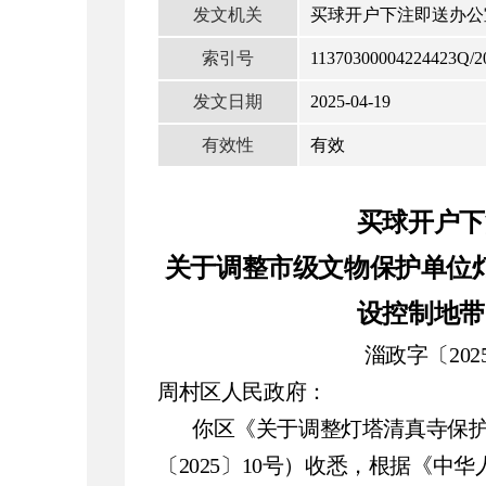
发文机关
买球开户下注即送办公
索引号
11370300004224423Q/2
发文日期
2025-04-19
有效性
有效
买球开户下
关于调整市级文物保护单位
设控制地带
淄政字〔202
周村区人民政府：
你区《关于调整灯塔清真寺保
〔2025〕10号）收悉，根据《中