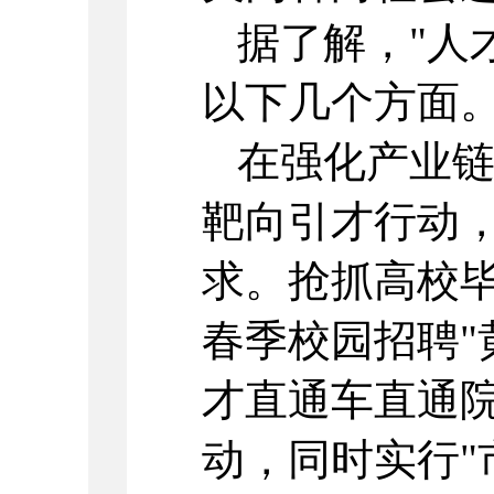
据了解，"人
以下几个方面
在强化产业
靶向引才行动
求。抢抓高校毕
春季校园招聘"
才直通车直通院
动，同时实行"