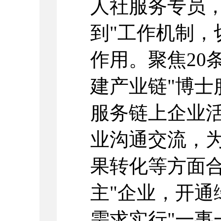
人社服务专员，
到"工作机制，
作用。聚焦20
建产业链"博士
服务链上企业
业沟通交流，
果转化等方面合
主"企业，开通
需求实行"一事