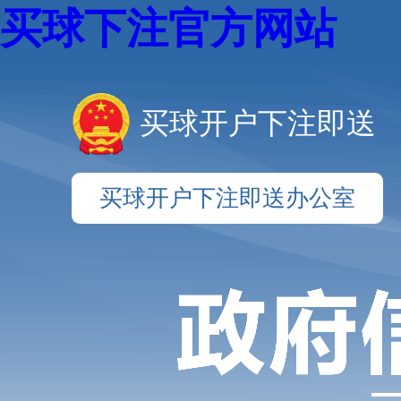
买球下注官方网站
买球开户下注即送
买球开户下注即送办公室