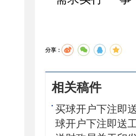
分享：
相关稿件
买球开户下注即送
球开户下注即送工