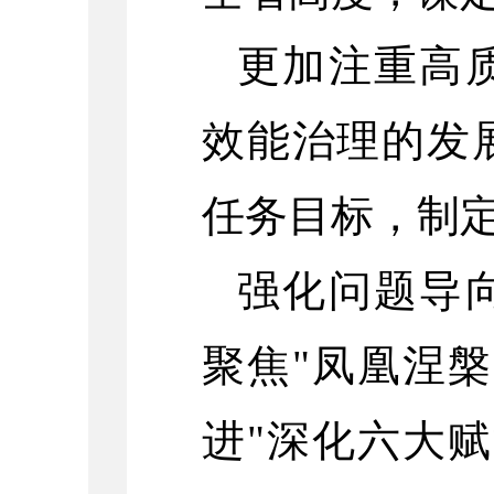
更加注重高
效能治理的发
任务目标，制定
强化问题导
聚焦"凤凰涅
进"深化六大