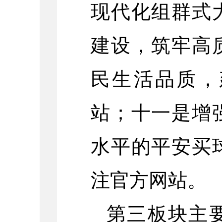
现代化组群式
建设，筑牢高
民生活品质，
站；十一是增
水平的平安买
注官方网站。
第三板块主