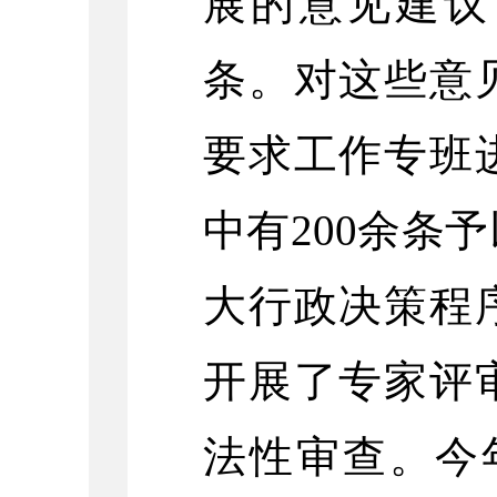
展的意见建议
条。对这些意
要求工作专班
中有200余条
大行政决策程
开展了专家评
法性审查。今