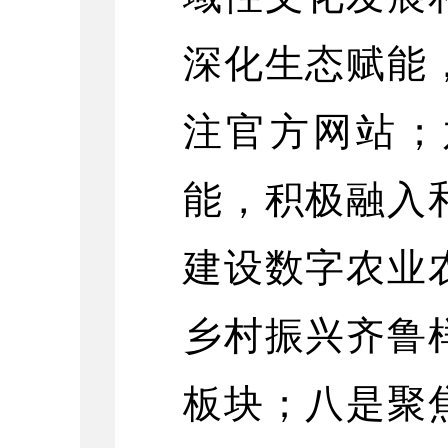
深化生态赋能
注官方网站；
能，积极融入
建设数字农业
乡村振兴齐鲁
板块；八是聚