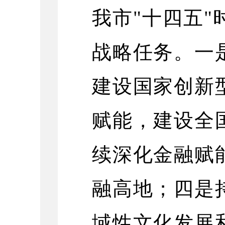
我市"十四五
战略任务。一
建设国家创新
赋能，建设全
续深化金融赋
融高地；四是
域性文化发展