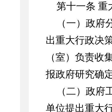
第十一条
重
（一）政府
出重大行政决
（室）负责收
报政府研究确
（二）政府
单位提出重大