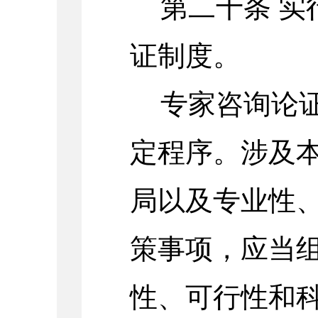
第二十条
实
证制度。
专家咨询论
定程序。涉及
局以及专业性
策事项，应当
性、可行性和