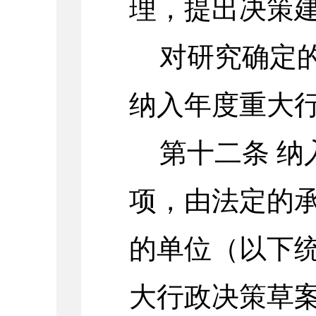
理，提出决策
对研究确定
纳入年度重大
第十二条
纳
项，由法定的
的单位（以下
大行政决策草