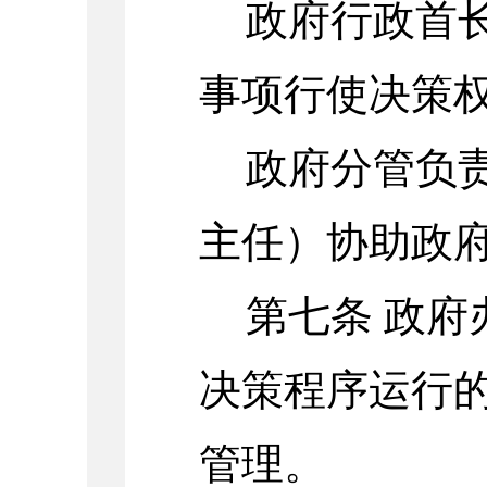
政府行政首
事项行使决策
政府分管负
主任）协助政
第七条
政府
决策程序运行
管理。