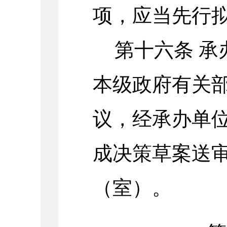
项，应当先行
第十六条
承
本级政府有关
议，经承办单
成决策草案送
（室）。