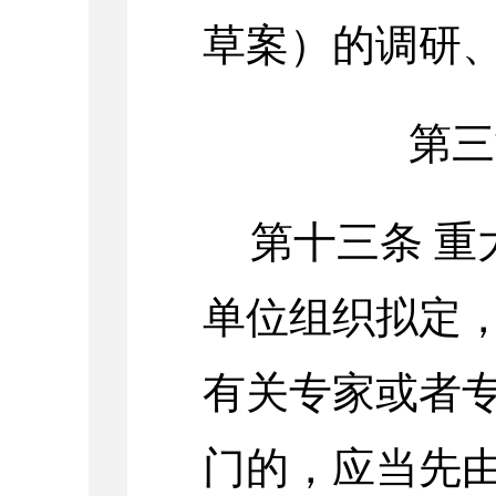
草案）的调研
第三
第十三条
重
单位组织拟定
有关专家或者
门的，应当先