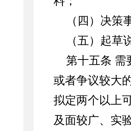
料；
（四）决策
（五）起草
第十五条
需
或者争议较大
拟定两个以上
及面较广、实