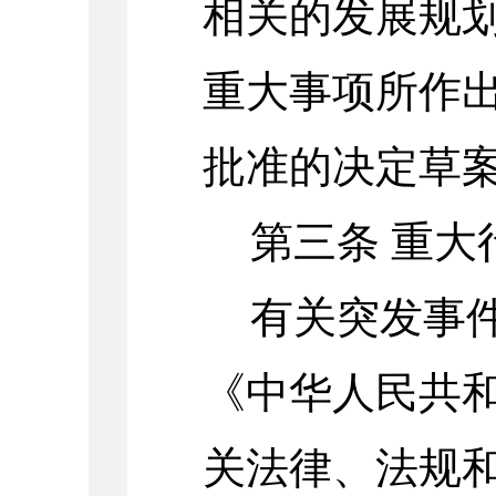
相关的发展规
重大事项所作
批准的决定草
第三条
重大
有关突发事
《中华人民共
关法律、法规