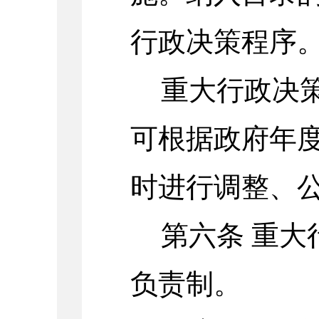
行政决策程序
重大行政决
可根据政府年
时进行调整、
第六条
重大
负责制。