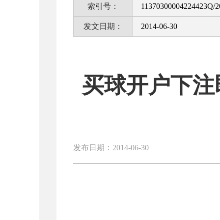
索引号：
11370300004224423Q/2
发文日期：
2014-06-30
买球开户下注
发布日期：2014-06-30