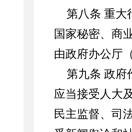
第八条
重大
国家秘密、商
由政府办公厅
第九条
政府
应当接受人大
民主监督、司