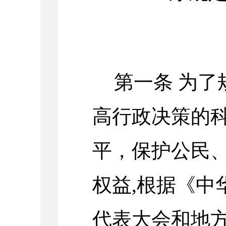
第一条
为了
高行政决策的
平，保护公民
权益,根据《中
代表大会和地