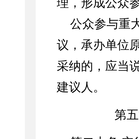
理，形成公众
公众参与重
议，承办单位
采纳的，应当
建议人。
第五