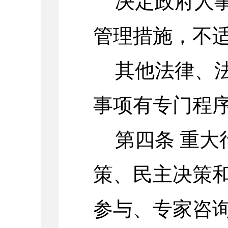
决定政府人
管理措施，不
其他法律、
事项有专门程
第四条
重大
策、民主决策
参与、专家咨