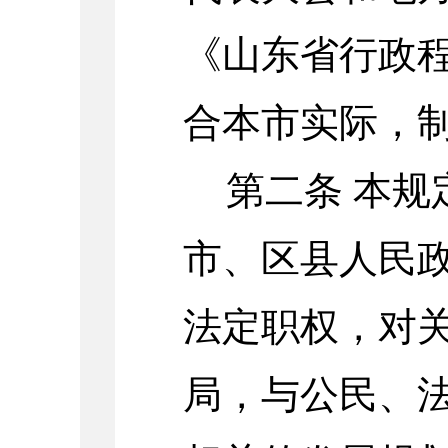
《山东省行政
合本市实际，
第二条
本规
市、区县人民
法定职权，对
局，与公民、