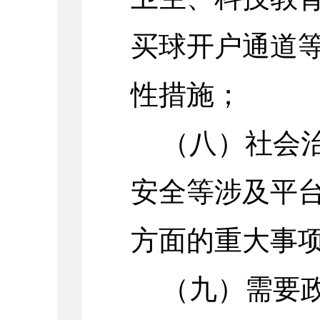
买球开户通道
性措施；
（八）社会
安全等涉及平
方面的重大事
（九）需要