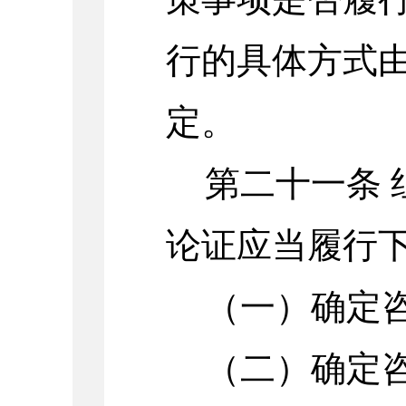
行的具体方式
定。
第二十一条
论证应当履行
（一）确定
（二）确定