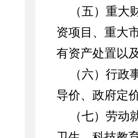
（五）重大
资项目、重大
有资产处置以
（六）行政
导价、政府定
（七）劳动
卫生、科技教