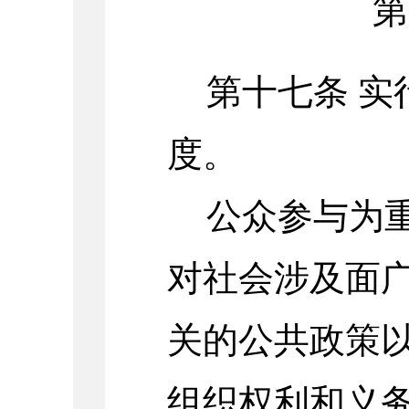
第
第十七条
实
度。
公众参与为
对社会涉及面
关的公共政策
组织权利和义