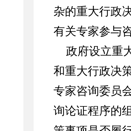
杂的重大行政
有关专家参与
政府设立重
和重大行政决
专家咨询委员
询论证程序的
策事项是否履