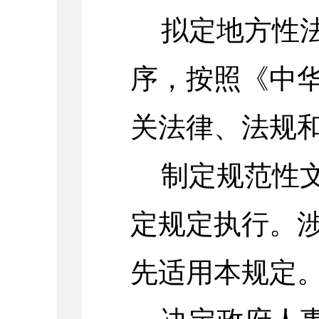
拟定地方性
序，按照《中
关法律、法规
制定规范性
定规定执行。
先适用本规定