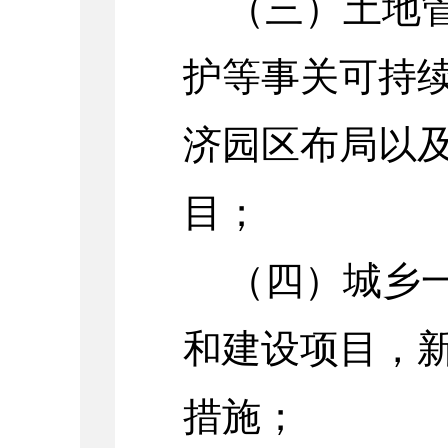
（三）土地
护等事关可持
济园区布局以
目；
（四）城乡
和建设项目，
措施；