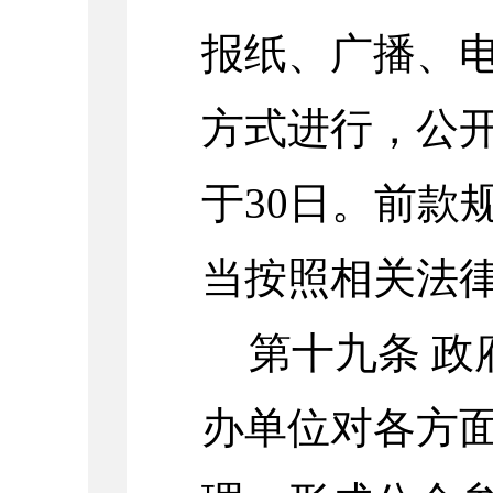
报纸、广播、
方式进行，公
于30日。前款
当按照相关法
第十九条
政
办单位对各方