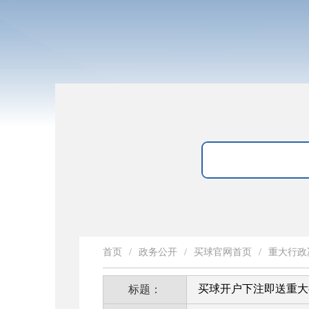
首页
/
政务公开
/
买球官网首页
/
重大行政
买球开户下注即送重大
标题：