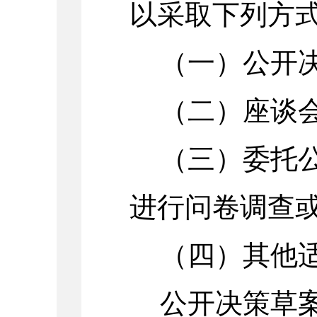
以采取下列方
（一）公开
（二）座谈
（三）委托
进行问卷调查
（四）其他
公开决策草