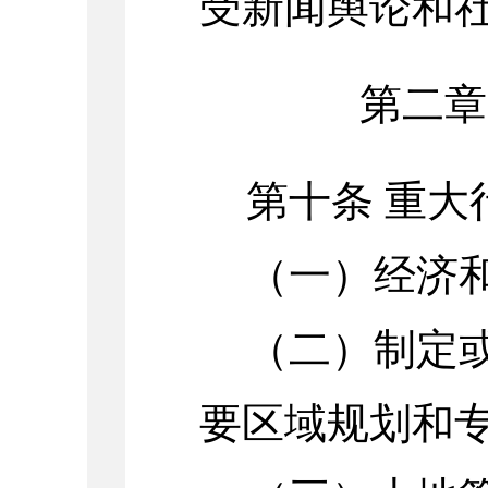
受新闻舆论和
第二章
第十条
重大
（一）经济
（二）制定
要区域规划和