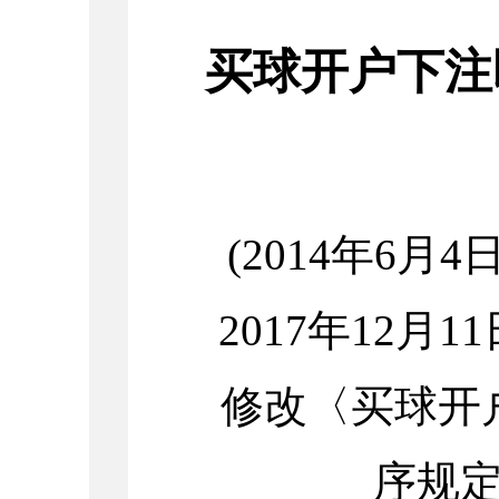
买球开户下注
(
2014年6月
2017年12
修改〈买球开
序规