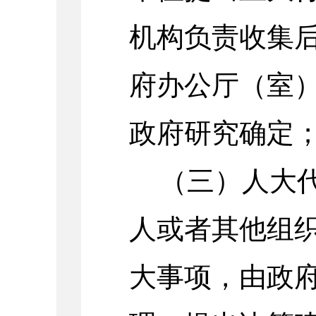
机构负责收集
府办公厅（室
政府研究确定
（三）人大
人或者其他组
大事项，由政