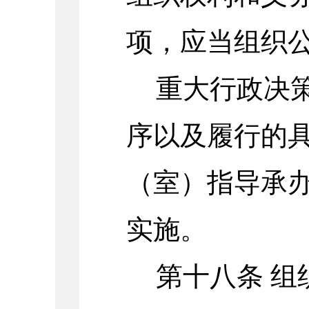
项，应当组织
重大行政决
序以及履行的
（室）指导承
实施。
第十八条
组