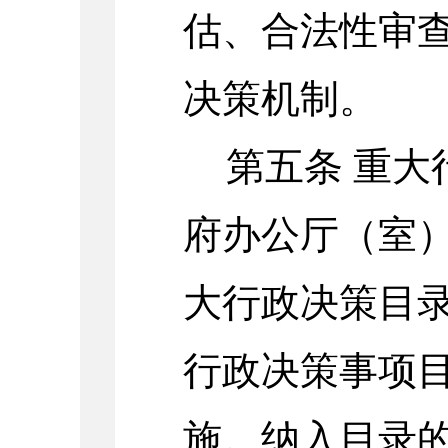
估、合法性审
决策机制。
第五条
重大
府办公厅（室
大行政决策目
行政决策事项
施。纳入目录