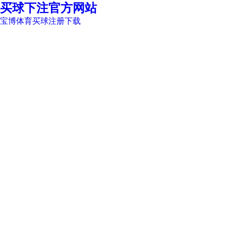
买球下注官方网站
宝博体育买球注册下载