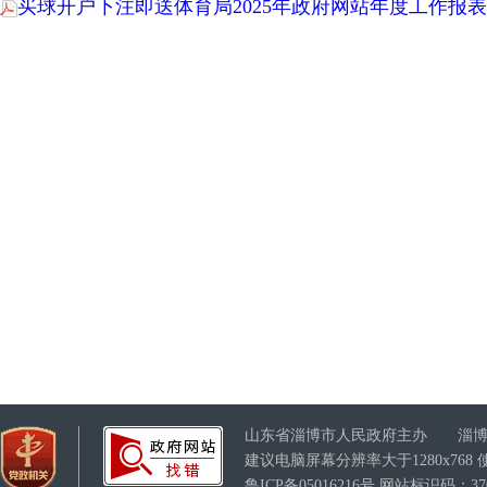
买球开户下注即送体育局2025年政府网站年度工作报表.p
山东省淄博市人民政府主办 淄博
建议电脑屏幕分辨率大于1280x76
鲁ICP备05016216号 网站标识码：