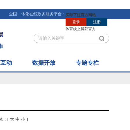
全国一体化在线政务服务平台：
民互动
数据开放
专题专栏
体：[
大
中
小
]