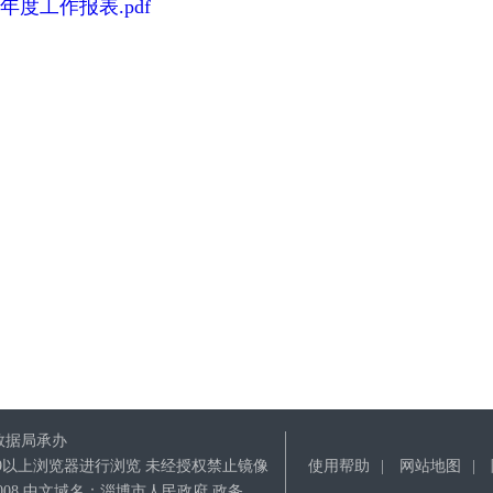
度工作报表.pdf
数据局承办
IE9以上浏览器进行浏览 未经授权禁止镜像
使用帮助
|
网站地图
|
000008 中文域名：淄博市人民政府.政务