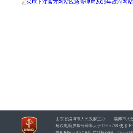
买球下注官方网站应急管理局2025年政府网站年
山东省淄博市人民政府主办 淄博市大
建议电脑屏幕分辨率大于1280x768 使用
鲁ICP备05016216号 网站标识码：3703