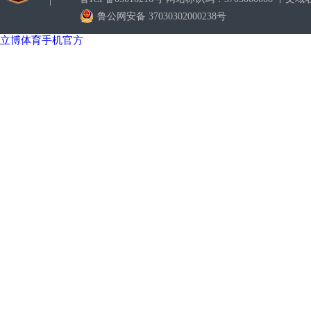
鲁公网安备 37030302000238号
立博体育手机官方