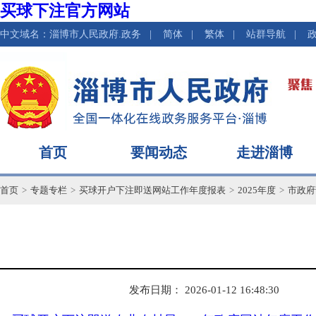
买球下注官方网站
中文域名：淄博市人民政府.政务
|
简体
|
繁体
|
站群导航
|
首页
要闻动态
走进淄博
首页
>
专题专栏
>
买球开户下注即送网站工作年度报表
>
2025年度
>
市政府
发布日期： 2026-01-12 16:48:30