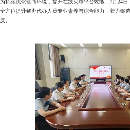
为持续优化营商环境，提升在线买球平台效能，7月24
全方位提升帮办代办人员专业素养与综合能力，着力锻
度。