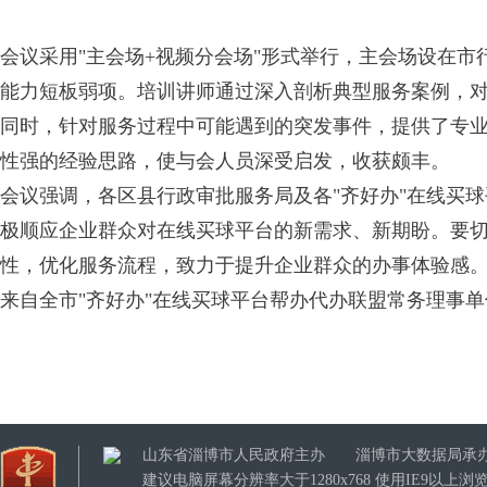
会议采用"主会场+视频分会场"形式举行，主会场设在
能力短板弱项。培训讲师通过深入剖析典型服务案例，
同时，针对服务过程中可能遇到的突发事件，提供了专
性强的经验思路，使与会人员深受启发，收获颇丰。
会议强调，各区县行政审批服务局及各"齐好办"在线买
极顺应企业群众对在线买球平台的新需求、新期盼。要
性，优化服务流程，致力于提升企业群众的办事体验感
来自全市"齐好办"在线买球平台帮办代办联盟常务理事单
山东省淄博市人民政府主办 淄博市大数据局承
建议电脑屏幕分辨率大于1280x768 使用IE9以