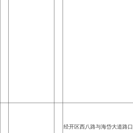
经开区西八路与海岱大道路口