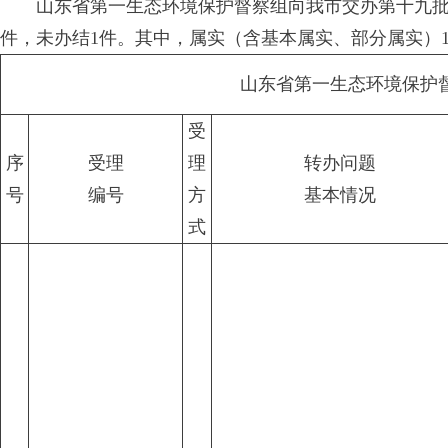
山东省第一生态环境保护督察组向我市交办第十九批群众
件，未办结1件。其中，属实（含基本属实、部分属实）1
山东省第一生态环境保护
受
序
受理
理
转办问题
号
编号
方
基本情况
式