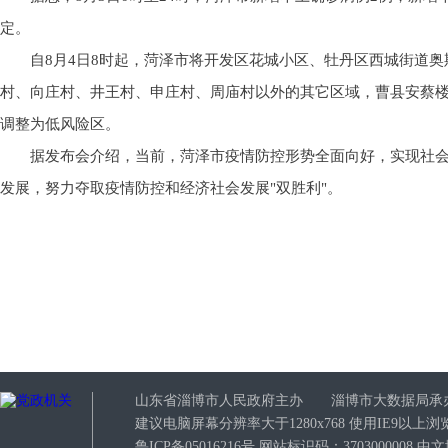
定。
自8月4日8时起，菏泽市将开发区花城小区、牡丹区西城街道
村、向庄村、井王村、申庄村、周庙村以外的其它区域，曹县安蔡
调整为低风险区。
据发布会介绍，当前，菏泽市疫情防控形势全面向好，实现社
发展，努力夺取疫情防控和经济社会发展"双胜利"。
山东省淄博市人民政府主办 淄博市大数据局承
建议电脑屏幕分辨率大于1280x768 使用IE9以
鲁ICP备05016216号 网站标识码：370300000