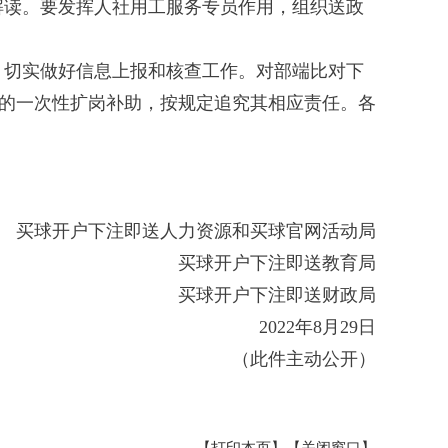
解读。要发挥人社用工服务专员作用，组织送政
，切实做好信息上报和核查工作。对部端比对下
件的一次性扩岗补助，按规定追究其相应责任。各
买球开户下注即送人力资源和买球官网活动局
买球开户下注即送教育局
买球开户下注即送财政局
2022年8月29日
（此件主动公开）