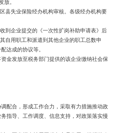
发放。
各区县失业保险经办机构审核。各级经办机构要
。
在收到企业提交的《一次性扩岗补助申请表》后
据其自用职工和派遣到其他企业的职工总数申
分配达成的协议等。
将资金发放至税务部门提供的该企业缴纳社会保
协调配合，形成工作合力，采取有力措施推动政
业务指导、工作调度、信息支持，对政策落实慢