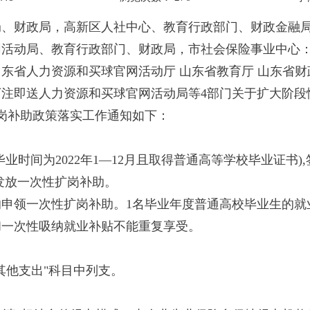
局、财政局，高新区人社中心、教育行政部门、财政金融
网活动局、教育行政部门、财政局，市社会保险事业中心
东省人力资源和买球官网活动厅 山东省教育厅 山东省
开户下注即送人力资源和买球官网活动局等4部门关于扩大阶
扩岗补助政策落实工作通知如下：
毕业时间为2022年1—12月且取得普通高等学校毕业证书
准发放一次性扩岗补助。
申领一次性扩岗补助。1名毕业年度普通高校毕业生的就
和一次性吸纳就业补贴不能重复享受。
其他支出"科目中列支。