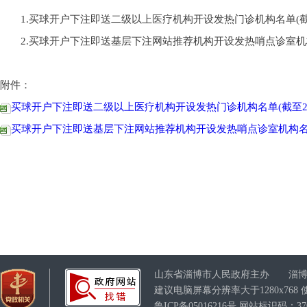
1.买球开户下注即送二级以上医疗机构开设发热门诊机构名单(截至202
2.买球开户下注即送基层下注网站推荐机构开设发热哨点诊室机构名单(
附件：
买球开户下注即送二级以上医疗机构开设发热门诊机构名单(截至2022年12
买球开户下注即送基层下注网站推荐机构开设发热哨点诊室机构名单(截至20
山东省淄博市人民政府主办 淄博
建议电脑屏幕分辨率大于1280x76
鲁ICP备05016216号 网站标识码：