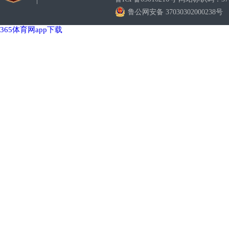
鲁公网安备 37030302000238号
365体育网app下载